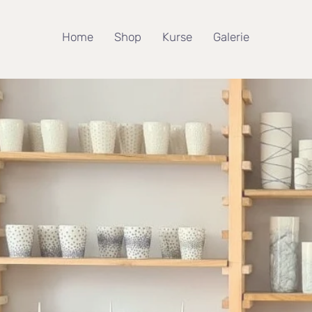
Home
Shop
Kurse
Galerie