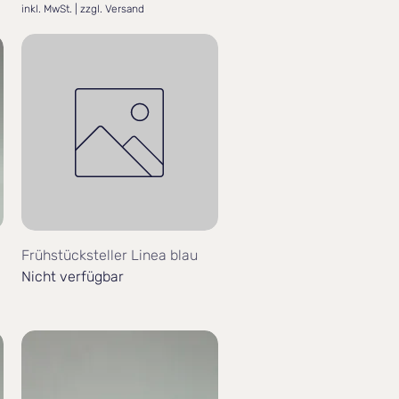
inkl. MwSt.
|
zzgl. Versand
Frühstücksteller Linea blau
Nicht verfügbar