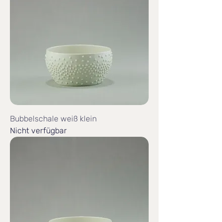
Bubbelschale weiß klein
Nicht verfügbar