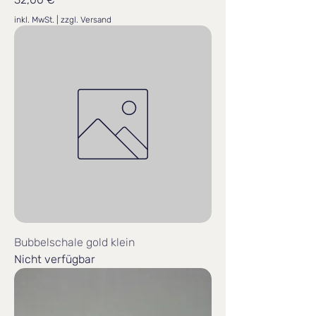
inkl. MwSt.
|
zzgl. Versand
Bubbelschale gold klein
Nicht verfügbar