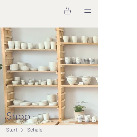
Shop
Start
Schale