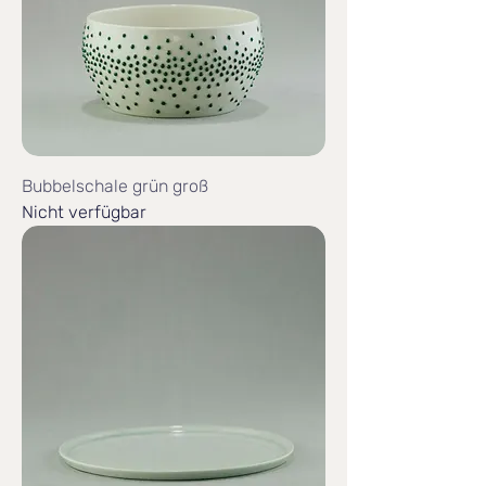
Bubbelschale grün groß
Nicht verfügbar