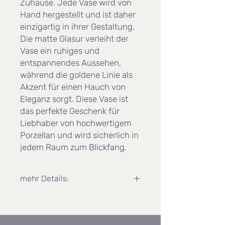
Zuhause. Jede Vase wird von
Hand hergestellt und ist daher
einzigartig in ihrer Gestaltung.
Die matte Glasur verleiht der
Vase ein ruhiges und
entspannendes Aussehen,
während die goldene Linie als
Akzent für einen Hauch von
Eleganz sorgt. Diese Vase ist
das perfekte Geschenk für
Liebhaber von hochwertigem
Porzellan und wird sicherlich in
jedem Raum zum Blickfang.
mehr Details:
durchschnittliche Größenmaße